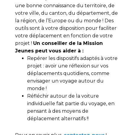
une bonne connaissance du territoire, de
votre ville, du canton, du département, de
la région, de l’Europe ou du monde ! Des
outils sont à votre disposition pour faciliter
votre déplacement en fonction de votre
projet !
Un conseiller de la Mission
Jeunes peut vous aider à :
Repérer les dispositifs adaptés à votre
projet : avoir une réflexion sur vos
déplacements quotidiens, comme
envisager un voyage autour du
monde !
Réfléchir autour de la voiture
individuelle fait partie du voyage, en
pensant à des moyens de
déplacement alternatifs !!