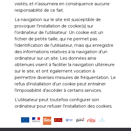
visités, et n’assumera en conséquence aucune
responsabilité de ce fait.
La navigation sur le site est susceptible de
provoquer l’installation de cookie(s) sur
l’ordinateur de l’utilisateur. Un cookie est un
fichier de petite taille, qui ne permet pas
l’identification de l’utilisateur, mais qui enregistre
des informations relatives à la navigation d’un
ordinateur sur un site. Les données ainsi
obtenues visent à faciliter la navigation ultérieure
sur le site, et ont également vocation à
permettre diverses mesures de fréquentation. Le
refus d’installation d’un cookie peut entraîner
l’impossibilité d’accéder à certains services.
L’utilisateur peut toutefois configurer son
ordinateur pour refuser l’installation des cookies.