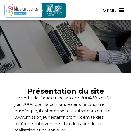
Mentions légales
MENU
Présentation du site
En vertu de l’article 6 de la loi n° 2004-575 du 21
juin 2004 pour la confiance dans l’économie
numérique, il est précisé aux utilisateurs du site
www.missionjeunestarnnord.fr l’identité des
différents intervenants dans le cadre de sa
réalisation et de son suivi :