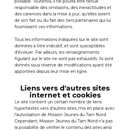
possible. Toutefois, il ne pourra être tenue
responsable des omissions, des inexactitudes et
des carences dans la mise à jour, qu’elles soient
de son fait ou du fait des tiers partenaires qui lui
fournissent ces informations.
Tous les informations indiquées sur le site sont
données à titre indicatif, et sont susceptibles
d’évoluer. Par ailleurs, les renseignements
figurant sur le site ne sont pas exhaustifs. Ils sont
donnés sous réserve de modifications ayant été
apportées depuis leur mise en ligne.
Liens vers d'autres sites
internet et cookies
Le site contient un certain nombre de liens
hypertextes vers d’autres sites, mis en place avec
l’autorisation de Mission Jeunes du Tarn Nord.
Cependant, Mission Jeunes du Tarn Nord n’a pas
la possibilité de vérifier le contenu des sites ainsi