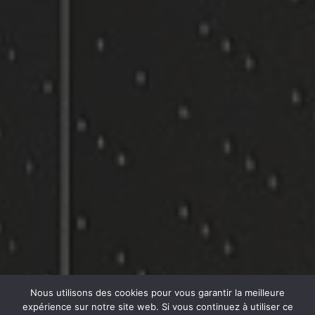
Nous utilisons des cookies pour vous garantir la meilleure
expérience sur notre site web. Si vous continuez à utiliser ce