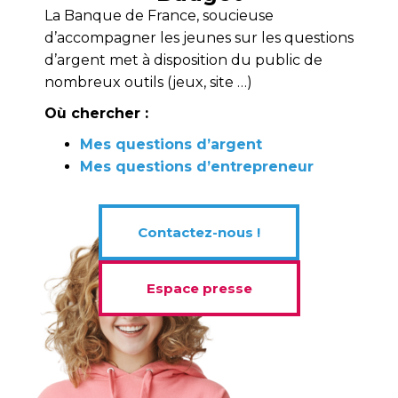
La Banque de France, soucieuse
d’accompagner les jeunes sur les questions
d’argent met à disposition du public de
nombreux outils (jeux, site …)
Où chercher :
Mes questions d’argent
Mes questions d’entrepreneur
Contactez-nous !
Espace presse