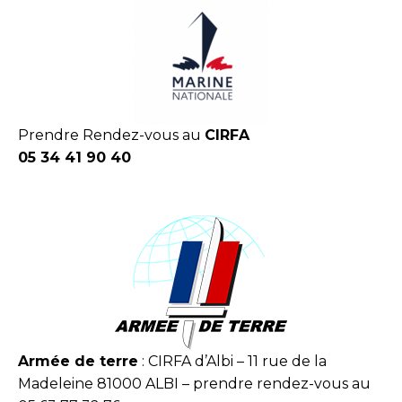
Prendre Rendez-vous au
CIRFA
05 34 41 90 40
Armée de terre
: CIRFA d’Albi – 11 rue de la
Madeleine 81000 ALBI – prendre rendez-vous au