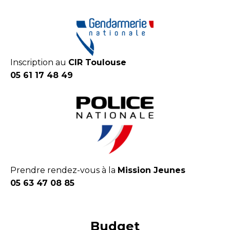
Inscription au
CIR Toulouse
05 61 17 48 49
Prendre rendez-vous à la
Mission Jeunes
05 63 47 08 85
Budget